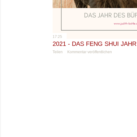
17:25
2021 - DAS FENG SHUI JAH
Teilen
Kommentar veröffentlichen