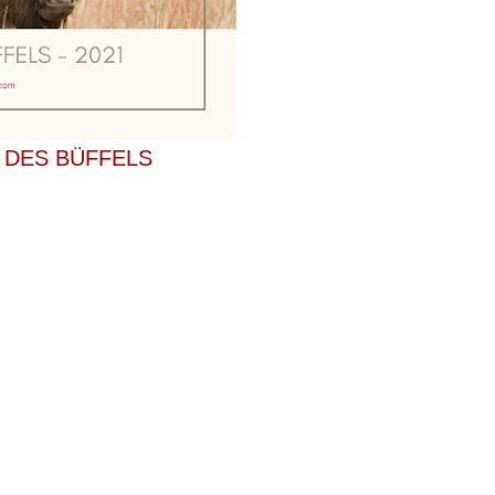
R DES BÜFFELS