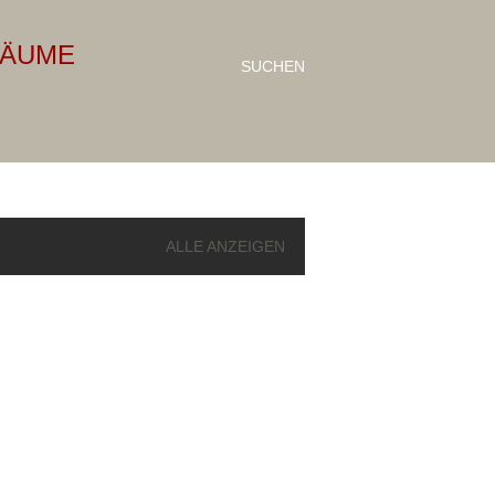
RÄUME
SUCHEN
ALLE ANZEIGEN