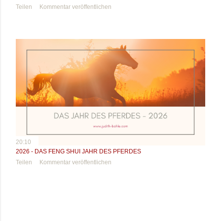
Teilen
Kommentar veröffentlichen
20:10
2026 - DAS FENG SHUI JAHR DES PFERDES
Teilen
Kommentar veröffentlichen
ÄLTERE POSTS