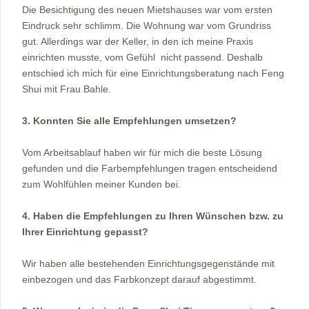
Die Besichtigung des neuen Mietshauses war vom ersten
Eindruck sehr schlimm. Die Wohnung war vom Grundriss
gut. Allerdings war der Keller, in den ich meine Praxis
einrichten musste, vom Gefühl nicht passend. Deshalb
entschied ich mich für eine Einrichtungsberatung nach Feng
Shui mit Frau Bahle.
3. Konnten Sie alle Empfehlungen umsetzen?
Vom Arbeitsablauf haben wir für mich die beste Lösung
gefunden und die Farbempfehlungen tragen entscheidend
zum Wohlfühlen meiner Kunden bei.
4. Haben die Empfehlungen zu Ihren Wünschen bzw. zu
Ihrer Einrichtung gepasst?
Wir haben alle bestehenden Einrichtungsgegenstände mit
einbezogen und das Farbkonzept darauf abgestimmt.