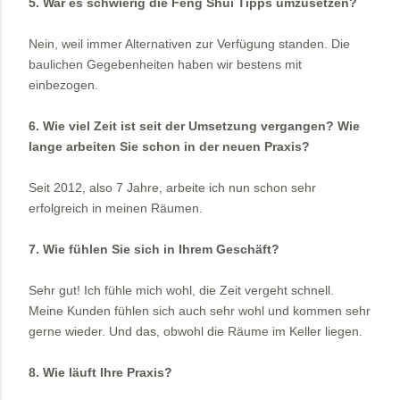
5. War es schwierig die Feng Shui Tipps umzusetzen?
Nein, weil immer Alternativen zur Verfügung standen. Die
baulichen Gegebenheiten haben wir bestens mit
einbezogen.
6. Wie viel Zeit ist seit der Umsetzung vergangen? Wie
lange arbeiten Sie schon in der neuen Praxis?
Seit 2012, also 7 Jahre, arbeite ich nun schon sehr
erfolgreich in meinen Räumen.
7. Wie fühlen Sie sich in Ihrem Geschäft?
Sehr gut! Ich fühle mich wohl, die Zeit vergeht schnell.
Meine Kunden fühlen sich auch sehr wohl und kommen sehr
gerne wieder. Und das, obwohl die Räume im Keller liegen.
8. Wie läuft Ihre Praxis?