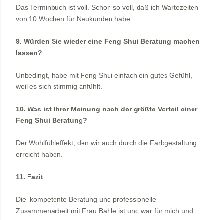
Das Terminbuch ist voll. Schon so voll, daß ich Wartezeiten
von 10 Wochen für Neukunden habe.
9. Würden Sie wieder eine Feng Shui Beratung machen
lassen?
Unbedingt, habe mit Feng Shui einfach ein gutes Gefühl,
weil es sich stimmig anfühlt.
10. Was ist Ihrer Meinung nach der größte Vorteil einer
Feng Shui Beratung?
Der Wohlfühleffekt, den wir auch durch die Farbgestaltung
erreicht haben.
11. Fazit
Die kompetente Beratung und professionelle
Zusammenarbeit mit Frau Bahle ist und war für mich und