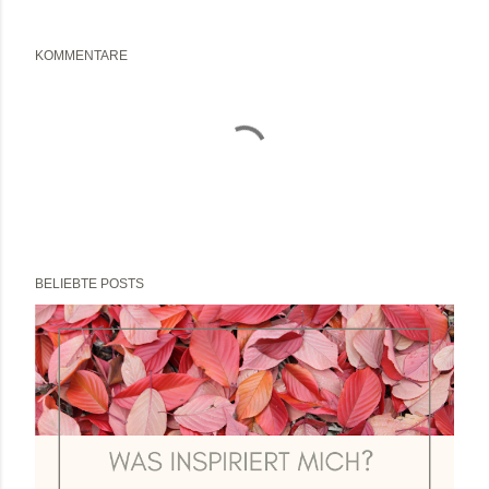
KOMMENTARE
BELIEBTE POSTS