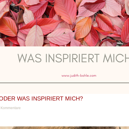
ODER WAS INSPIRIERT MICH?
 Kommentare