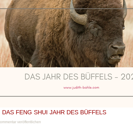
- DAS FENG SHUI JAHR DES BÜFFELS
ommentar veröffentlichen